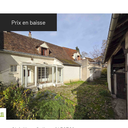
Prix en baisse