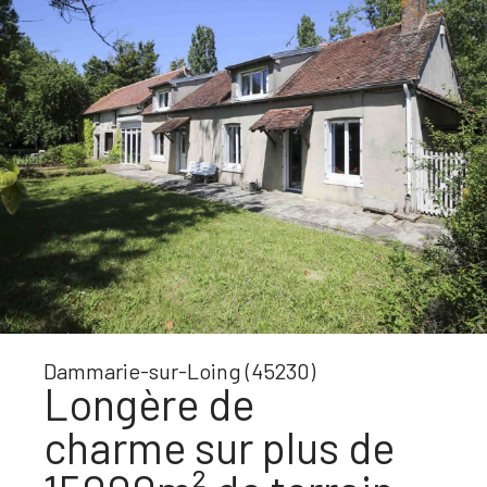
Dammarie-sur-Loing (45230)
Longère de
charme sur plus de