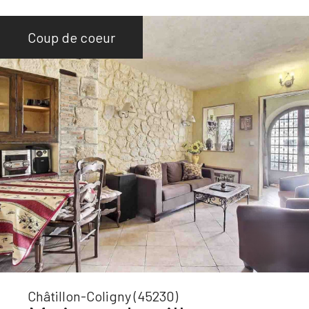
Coup de coeur
Châtillon-Coligny (45230)