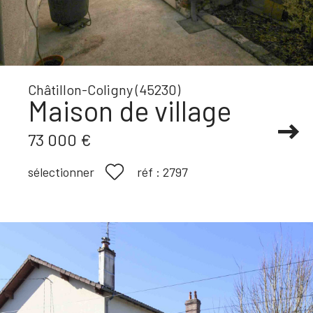
Châtillon-Coligny (45230)
Maison de village
73 000 €
réf :
2797
sélectionner