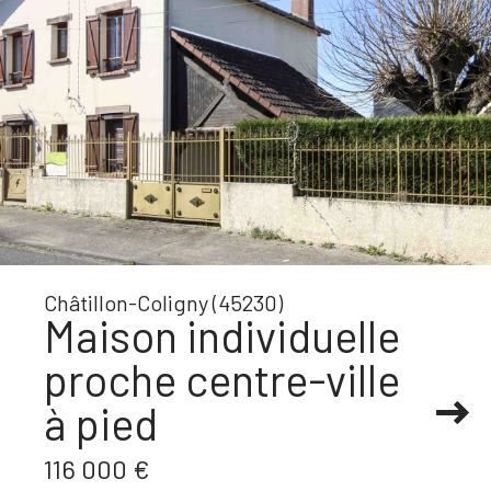
Châtillon-Coligny (45230)
Maison individuelle
proche centre-ville
à pied
116 000 €