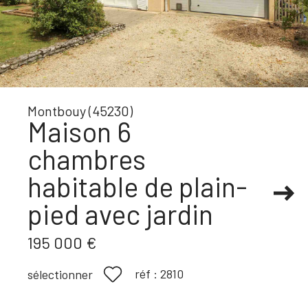
Montbouy (45230)
Maison 6
chambres
habitable de plain-
pied avec jardin
195 000 €
réf :
2810
sélectionner