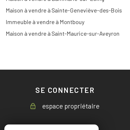
Maison à vendre à Sainte-Geneviève-des-Bois
Immeuble à vendre à Montbouy
Maison à vendre à Saint-Maurice-sur-Aveyron
SE CONNECTER
espace propriétaire