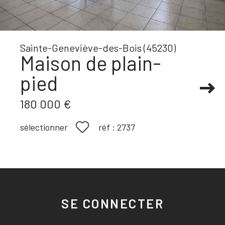
Sainte-Geneviève-des-Bois (45230)
Maison de plain-
pied
180 000 €
réf :
2737
sélectionner
SE CONNECTER