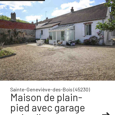
Sainte-Geneviève-des-Bois (45230)
Maison de plain-
pied avec garage