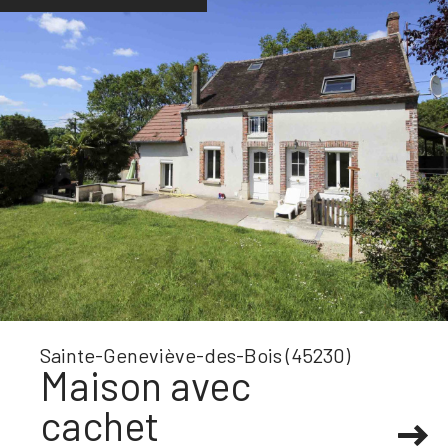
Sainte-Geneviève-des-Bois (45230)
Maison avec
cachet