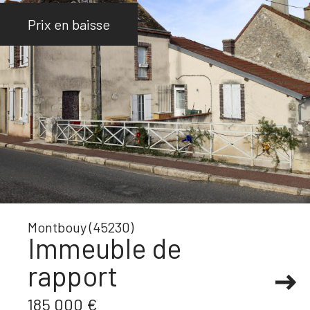
Prix en baisse
Montbouy (45230)
Immeuble de
rapport
185 000 €