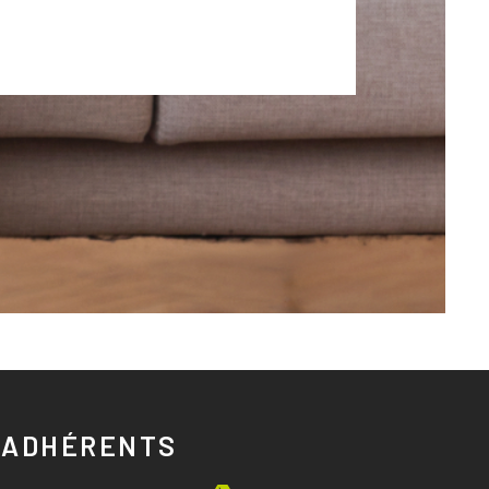
ADHÉRENTS