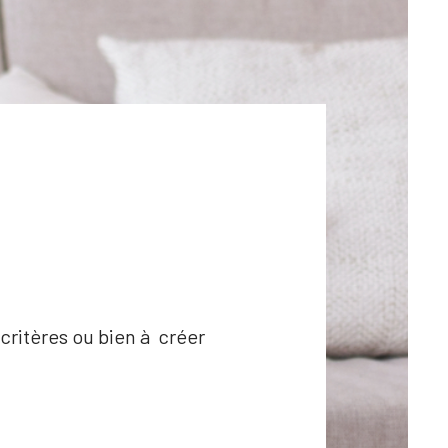
critères ou bien à créer