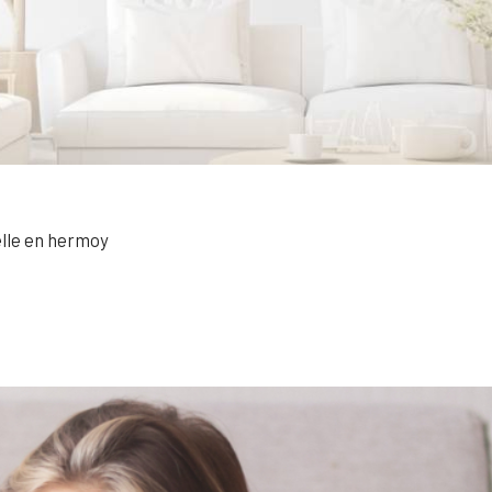
elle en hermoy