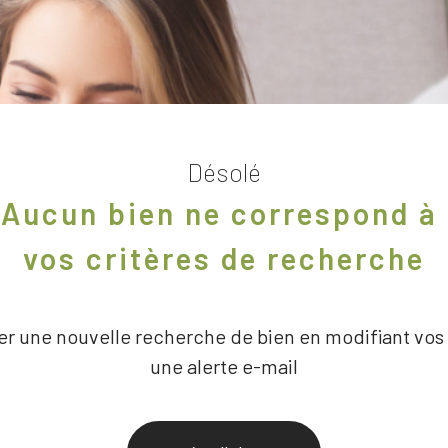
Désolé
Aucun bien ne correspond à
vos critères de recherche
er une nouvelle recherche de bien en modifiant vos 
une alerte e-mail