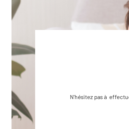
ON
N'hésitez pas à effectu