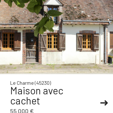
Le Charme (45230)
Maison avec
cachet
55 000 €