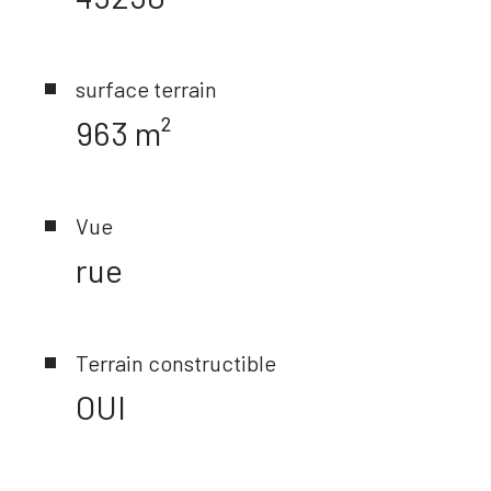
surface terrain
963 m²
Vue
rue
Terrain constructible
OUI