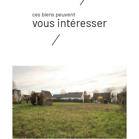
ces biens peuvent
vous intéresser