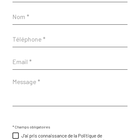
Nom
*
Téléphone
*
Email
*
Message
*
* Champs obligatoires
J'ai pris connaissance de la Politique de