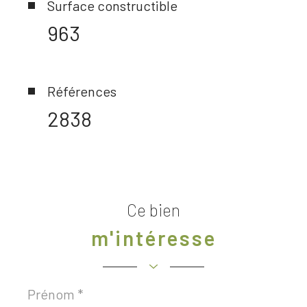
Surface constructible
963
Références
2838
Ce bien
m'intéresse
Prénom
*